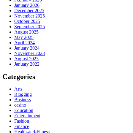
January 2026
December 2025
November 2025
October 2025
September 2025
August 2025
May 2025
April 2024
January 2024
November 2023
August 2023
January 2022
Categories
Arts
Blogging
Business
casino
Education
Entertainment
Fashion
Finance
Health-and-Fitness